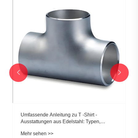


Umfassende Anleitung zu T -Shirt -
Ausstattungen aus Edelstahl: Typen,
Verwendungszwecke und Vorteile
Mehr sehen >>