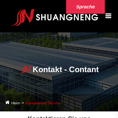
Sprache
Kontakt - Contant
Heim
Kontaktieren Sie uns