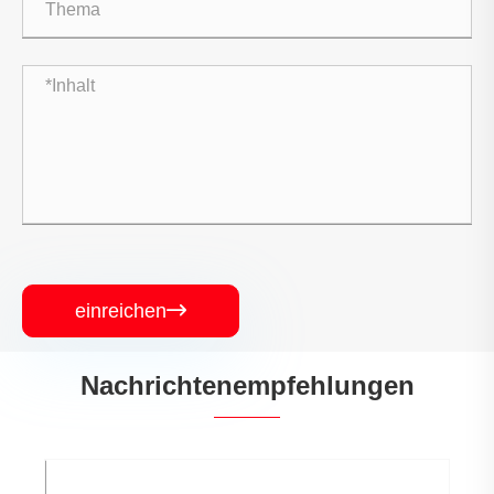
einreichen

Nachrichtenempfehlungen