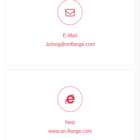
E-Mail
Julong@snflange.com
Netz
www.sn-flange.com