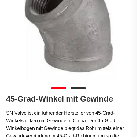
45-Grad-Winkel mit Gewinde
SN Valve ist ein führender Hersteller von 45-Grad-
Winkelstücken mit Gewinde in China. Der 45-Grad-
Winkelbogen mit Gewinde biegt das Rohr mittels einer
Gewindeverbindung in 45-Grad-Richtung, um so die