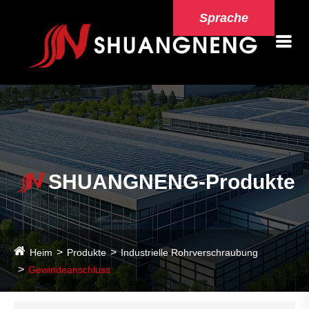
Sprache
SHUANGNENG-Produkte
Heim
Produkte
Industrielle Rohrverschraubung
Gewindeanschluss