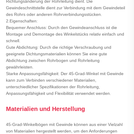
Richtungsänderung der Rohrleitung dient. Die
Gewindeschnittstelle dient zur Verbindung mit dem Gewindeteil
des Rohrs oder anderen Rohrverbindungsstücken.
2.Eigenschaften:
Bequemer Anschluss: Durch den Gewindeanschluss ist die
Montage und Demontage des Winkelstücks relativ einfach und
schnell.
Gute Abdichtung: Durch die richtige Verschraubung und
geeignete Dichtungsmaterialien können Sie eine gute
Abdichtung zwischen Rohrbogen und Rohrleitung
gewährleisten.
Starke Anpassungsfähigkeit: Der 45-Grad-Winkel mit Gewinde
kann zum Verbinden verschiedener Materialien,
unterschiedlicher Spezifikationen der Rohrleitung,
Anpassungsfähigkeit und Flexibilität verwendet werden.
Materialien und Herstellung
45-Grad-Winkelbögen mit Gewinde können aus einer Vielzahl
von Materialien hergestellt werden, um den Anforderungen