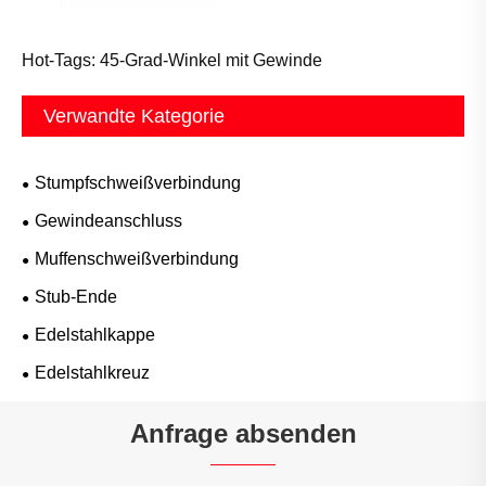
Hot-Tags: 45-Grad-Winkel mit Gewinde
Verwandte Kategorie
Stumpfschweißverbindung
Gewindeanschluss
Muffenschweißverbindung
Stub-Ende
Edelstahlkappe
Edelstahlkreuz
Anfrage absenden