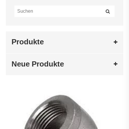
Produkte
Neue Produkte