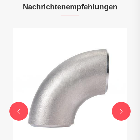
Nachrichtenempfehlungen

