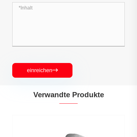
einreichen

Verwandte Produkte