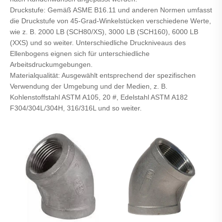
Druckstufe: Gemäß ASME B16.11 und anderen Normen umfasst
die Druckstufe von 45-Grad-Winkelstücken verschiedene Werte,
wie z. B. 2000 LB (SCH80/XS), 3000 LB (SCH160), 6000 LB
(XXS) und so weiter. Unterschiedliche Druckniveaus des
Ellenbogens eignen sich für unterschiedliche
Arbeitsdruckumgebungen.
Materialqualität: Ausgewählt entsprechend der spezifischen
Verwendung der Umgebung und der Medien, z. B.
Kohlenstoffstahl ASTM A105, 20 #, Edelstahl ASTM A182
F304/304L/304H, 316/316L und so weiter.