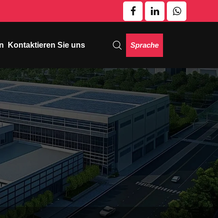
Sprache
n
Kontaktieren Sie uns