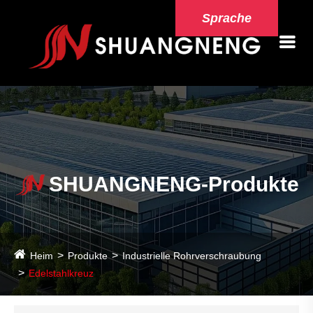
Sprache
SHUANGNENG-Produkte
Heim
Produkte
Industrielle Rohrverschraubung
Edelstahlkreuz