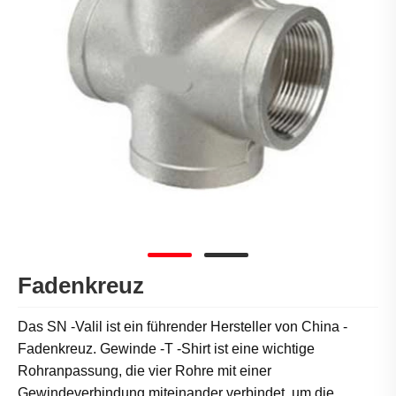
Fadenkreuz
Das SN -Valil ist ein führender Hersteller von China -
Fadenkreuz. Gewinde -T -Shirt ist eine wichtige
Rohranpassung, die vier Rohre mit einer
Gewindeverbindung miteinander verbindet, um die