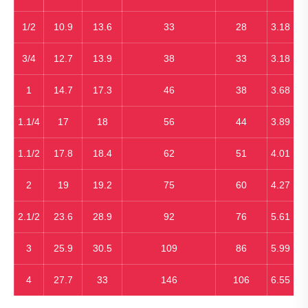
1/2
10.9
13.6
33
28
3.18
3/4
12.7
13.9
38
33
3.18
1
14.7
17.3
46
38
3.68
1.1/4
17
18
56
44
3.89
1.1/2
17.8
18.4
62
51
4.01
2
19
19.2
75
60
4.27
2.1/2
23.6
28.9
92
76
5.61
3
25.9
30.5
109
86
5.99
4
27.7
33
146
106
6.55