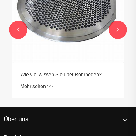


Über uns