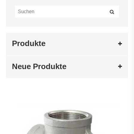
Produkte
Neue Produkte