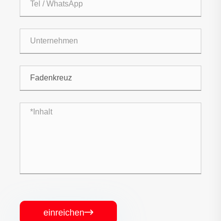
einreichen
