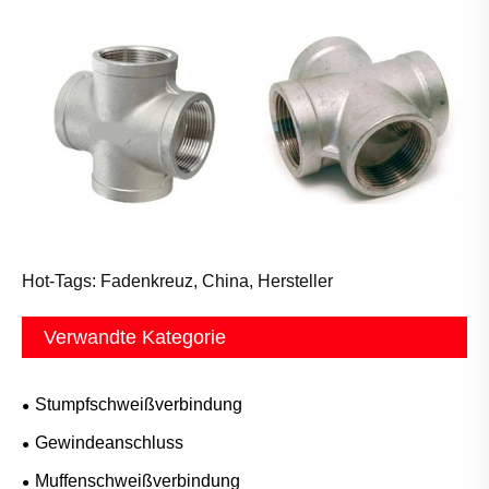
Hot-Tags: Fadenkreuz, China, Hersteller
Verwandte Kategorie
Stumpfschweißverbindung
Gewindeanschluss
Muffenschweißverbindung