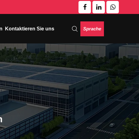
Sprache
n
Kontaktieren Sie uns
n