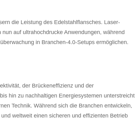
sern die Leistung des Edelstahlflansches. Laser-
ch nun auf ultrahochdrucke Anwendungen, während
eitüberwachung in Branchen-4.0-Setups ermöglichen.
ektivität, der Brückeneffizienz und der
bis hin zu nachhaltigen Energiesystemen unterstreicht
ernen Technik. Während sich die Branchen entwickeln,
und weltweit einen sicheren und effizienten Betrieb