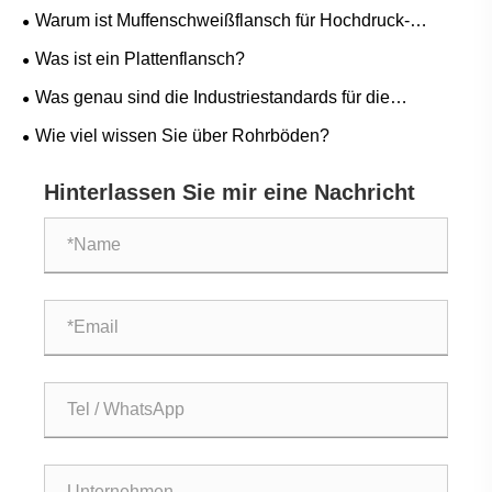
und eine einfache Wartung gewährleisten?
Warum ist Muffenschweißflansch für Hochdruck-
Rohrleitungssysteme unerlässlich?
Was ist ein Plattenflansch?
Was genau sind die Industriestandards für die
Herstellung von Rohlingen?
Wie viel wissen Sie über Rohrböden?
Hinterlassen Sie mir eine Nachricht