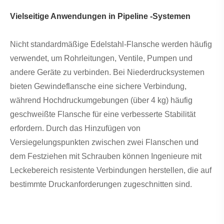
Vielseitige Anwendungen in Pipeline -Systemen
Nicht standardmäßige Edelstahl-Flansche werden häufig
verwendet, um Rohrleitungen, Ventile, Pumpen und
andere Geräte zu verbinden. Bei Niederdrucksystemen
bieten Gewindeflansche eine sichere Verbindung,
während Hochdruckumgebungen (über 4 kg) häufig
geschweißte Flansche für eine verbesserte Stabilität
erfordern. Durch das Hinzufügen von
Versiegelungspunkten zwischen zwei Flanschen und
dem Festziehen mit Schrauben können Ingenieure mit
Leckebereich resistente Verbindungen herstellen, die auf
bestimmte Druckanforderungen zugeschnitten sind.