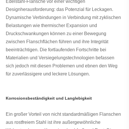
Edelstahl-Flansche vor einer wichtigen
Designherausforderung: das Potenzial für Leckagen.
Dynamische Verbindungen in Verbindung mit zyklischen
Belastungen wie thermischer Expansion und
Druckschwankungen können zu einer Bewegung
zwischen Flanschflächen führen und ihre Integrität
beeinträchtigen. Die fortlaufenden Fortschritte bei
Materialien und Versiegelungstechnologien befassen
sich jedoch mit diesen Problemen und ebnen den Weg
für zuverlässigere und leckere Lösungen.
Korrosionsbeständigkeit und Langlebigkeit
Ein großer Vorteil von nicht standardmäßigen Flanschen
aus rostfreiem Stahl ist ihre außergewöhnliche