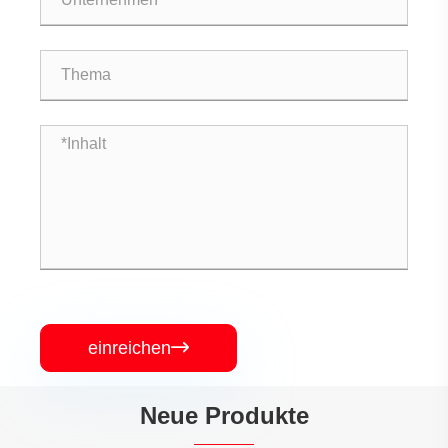
einreichen

Neue Produkte