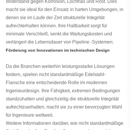
Widerstand gegen Korrosion, Lochfraß und Rost. Dies
macht sie ideal für den Einsatz in harten Umgebungen, in
denen sie im Laufe der Zeit strukturelle Integrität
aufrechterhalten können. Ihre Haltbarkeit sorgt für
minimale Verschleiß, senkt die Wartungskosten und
verlängert die Lebensdauer von Pipeline -Systemen.
Förderung von Innovationen im technischen Design
Da die Branchen weiterhin leistungsstarke Lösungen
fordern, spielen nicht standardmäßige Edelstahl-
Flansche eine entscheidende Rolle im modernen
Ingenieurdesign. Ihre Fähigkeit, extremen Bedingungen
standzuhalten und gleichzeitig die strukturelle Integrität
aufrechtzuerhalten, macht sie zu einer bevorzugten Wahl
für Ingenieure weltweit.
Weitere Informationen darüber, wie nicht standardmäßige