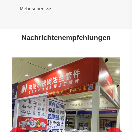
Mehr sehen >>
Nachrichtenempfehlungen