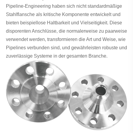
Pipeline-Engineering haben sich nicht standardmäßige
Stahlflansche als kritische Komponente entwickelt und
bieten beispiellose Haltbarkeit und Vielseitigkeit. Diese
disporenten Anschlüsse, die normalerweise zu paarweise
verwendet werden, transformieren die Art und Weise, wie
Pipelines verbunden sind, und gewährleisten robuste und
zuverlässige Systeme in der gesamten Branche.