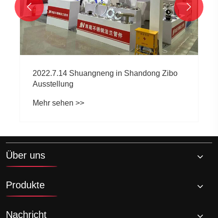


2022.7.14 Shuangneng in Shandong Zibo
Ausstellung
Mehr sehen >>
Über uns
Produkte
Nachricht