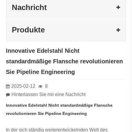
Nachricht
Produkte
Innovative Edelstahl Nicht
standardmäßige Flansche revolutionieren
Sie Pipeline Engineering
2025-02-12
8
Hinterlassen Sie mir eine Nachricht
Innovative Edelstahl Nicht standardmäßige Flansche
revolutionieren Sie Pipeline Engineering
In der sich ständig weiterentwickelnden Welt des