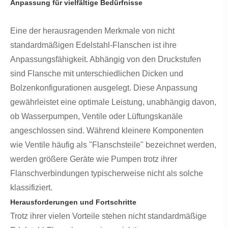
Anpassung für vielfältige Bedürfnisse
Eine der herausragenden Merkmale von nicht
standardmäßigen Edelstahl-Flanschen ist ihre
Anpassungsfähigkeit. Abhängig von den Druckstufen
sind Flansche mit unterschiedlichen Dicken und
Bolzenkonfigurationen ausgelegt. Diese Anpassung
gewährleistet eine optimale Leistung, unabhängig davon,
ob Wasserpumpen, Ventile oder Lüftungskanäle
angeschlossen sind. Während kleinere Komponenten
wie Ventile häufig als "Flanschsteile" bezeichnet werden,
werden größere Geräte wie Pumpen trotz ihrer
Flanschverbindungen typischerweise nicht als solche
klassifiziert.
Herausforderungen und Fortschritte
Trotz ihrer vielen Vorteile stehen nicht standardmäßige