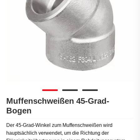
Muffenschweißen 45-Grad-
Bogen
Der 45-Grad-Winkel zum Muffenschweißen wird
hauptsächlich verwendet, um die Richtung der