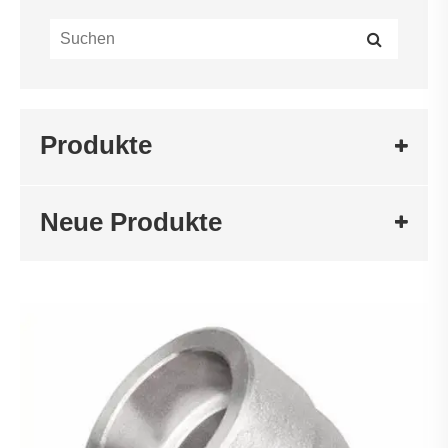
Produkte
Neue Produkte