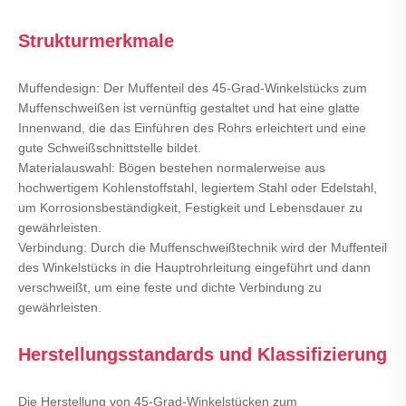
Strukturmerkmale
Muffendesign: Der Muffenteil des 45-Grad-Winkelstücks zum
Muffenschweißen ist vernünftig gestaltet und hat eine glatte
Innenwand, die das Einführen des Rohrs erleichtert und eine
gute Schweißschnittstelle bildet.
Materialauswahl: Bögen bestehen normalerweise aus
hochwertigem Kohlenstoffstahl, legiertem Stahl oder Edelstahl,
um Korrosionsbeständigkeit, Festigkeit und Lebensdauer zu
gewährleisten.
Verbindung: Durch die Muffenschweißtechnik wird der Muffenteil
des Winkelstücks in die Hauptrohrleitung eingeführt und dann
verschweißt, um eine feste und dichte Verbindung zu
gewährleisten.
Herstellungsstandards und Klassifizierung
Die Herstellung von 45-Grad-Winkelstücken zum