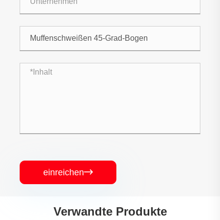
einreichen

Verwandte Produkte