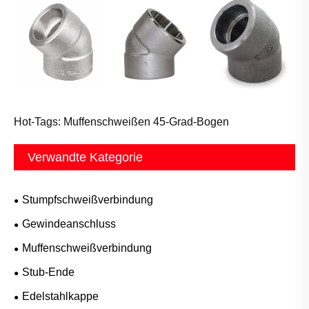
Hot-Tags: Muffenschweißen 45-Grad-Bogen
Verwandte Kategorie
Stumpfschweißverbindung
Gewindeanschluss
Muffenschweißverbindung
Stub-Ende
Edelstahlkappe