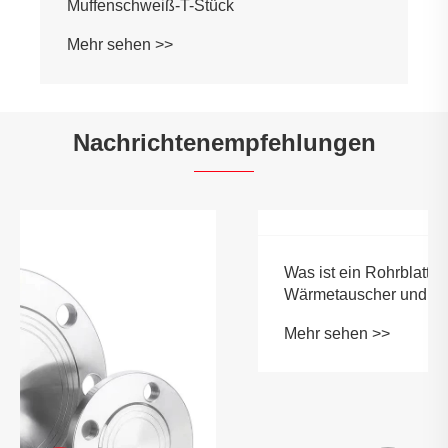
Muffenschweißkupplung
Mehr sehen >>
Nachrichtenempfehlungen