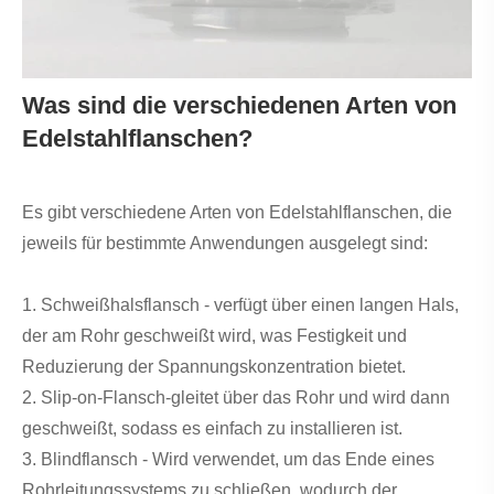
Was sind die verschiedenen Arten von
Edelstahlflanschen?
Es gibt verschiedene Arten von Edelstahlflanschen, die
jeweils für bestimmte Anwendungen ausgelegt sind:
1. Schweißhalsflansch - verfügt über einen langen Hals,
der am Rohr geschweißt wird, was Festigkeit und
Reduzierung der Spannungskonzentration bietet.
2. Slip-on-Flansch-gleitet über das Rohr und wird dann
geschweißt, sodass es einfach zu installieren ist.
3. Blindflansch - Wird verwendet, um das Ende eines
Rohrleitungssystems zu schließen, wodurch der