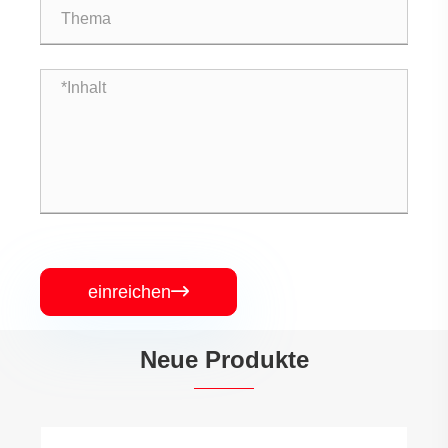
einreichen

Neue Produkte