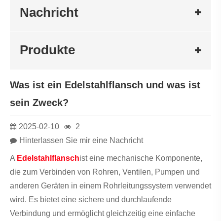
Nachricht
Produkte
Was ist ein Edelstahlflansch und was ist
sein Zweck?
2025-02-10
2
Hinterlassen Sie mir eine Nachricht
A
Edelstahlflansch
ist eine mechanische Komponente,
die zum Verbinden von Rohren, Ventilen, Pumpen und
anderen Geräten in einem Rohrleitungssystem verwendet
wird. Es bietet eine sichere und durchlaufende
Verbindung und ermöglicht gleichzeitig eine einfache