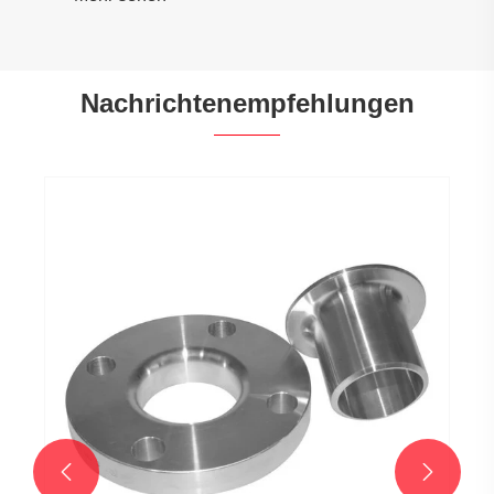
Nachrichtenempfehlungen

