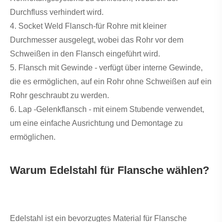
Durchfluss verhindert wird.
4. Socket Weld Flansch-für Rohre mit kleiner
Durchmesser ausgelegt, wobei das Rohr vor dem
Schweißen in den Flansch eingeführt wird.
5. Flansch mit Gewinde - verfügt über interne Gewinde,
die es ermöglichen, auf ein Rohr ohne Schweißen auf ein
Rohr geschraubt zu werden.
6. Lap -Gelenkflansch - mit einem Stubende verwendet,
um eine einfache Ausrichtung und Demontage zu
ermöglichen.
Warum Edelstahl für Flansche wählen?
Edelstahl ist ein bevorzugtes Material für Flansche