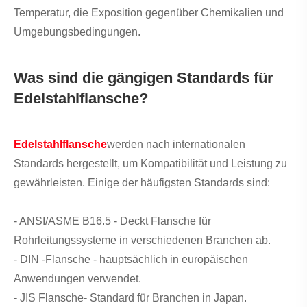
Temperatur, die Exposition gegenüber Chemikalien und
Umgebungsbedingungen.
Was sind die gängigen Standards für
Edelstahlflansche?
Edelstahlflansche
werden nach internationalen
Standards hergestellt, um Kompatibilität und Leistung zu
gewährleisten. Einige der häufigsten Standards sind:
- ANSI/ASME B16.5 - Deckt Flansche für
Rohrleitungssysteme in verschiedenen Branchen ab.
- DIN -Flansche - hauptsächlich in europäischen
Anwendungen verwendet.
- JIS Flansche- Standard für Branchen in Japan.