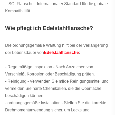
- ISO -Flansche - Internationaler Standard für die globale
Kompatibilität.
Wie pflegt ich Edelstahlflansche?
Die ordnungsgemäße Wartung hilft bei der Verlängerung
der Lebensdauer von
Edelstahlflansche
:
- Regelmäßige Inspektion - Nach Anzeichen von
Verschleiß, Korrosion oder Beschädigung prüfen.
- Reinigung - Verwenden Sie milde Reinigungsmittel und
vermeiden Sie harte Chemikalien, die die Oberfläche
beschädigen können.
- ordnungsgemäße Installation - Stellen Sie die korrekte
Drehmomentanwendung sicher, um Lecks und