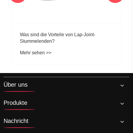
Was sind die Vorteile von Lap-Joint-
Stummelenden?
Mehr sehen >>
Über uns
Produkte
Nachricht