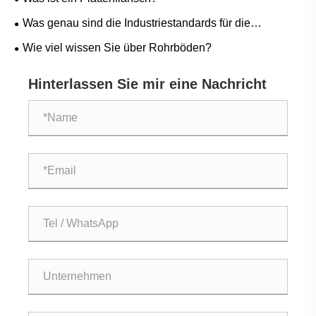
Was genau sind die Industriestandards für die
Herstellung von Rohlingen?
Wie viel wissen Sie über Rohrböden?
Hinterlassen Sie mir eine Nachricht