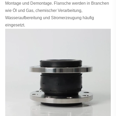
Montage und Demontage. Flansche werden in Branchen
wie Öl und Gas, chemischer Verarbeitung,
Wasseraufbereitung und Stromerzeugung häufig
eingesetzt.