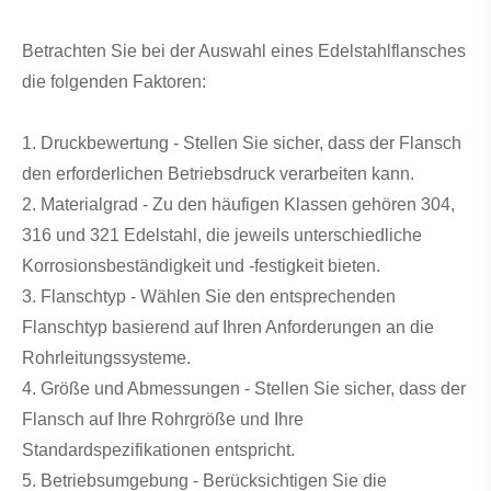
Betrachten Sie bei der Auswahl eines Edelstahlflansches
die folgenden Faktoren:
1. Druckbewertung - Stellen Sie sicher, dass der Flansch
den erforderlichen Betriebsdruck verarbeiten kann.
2. Materialgrad - Zu den häufigen Klassen gehören 304,
316 und 321 Edelstahl, die jeweils unterschiedliche
Korrosionsbeständigkeit und -festigkeit bieten.
3. Flanschtyp - Wählen Sie den entsprechenden
Flanschtyp basierend auf Ihren Anforderungen an die
Rohrleitungssysteme.
4. Größe und Abmessungen - Stellen Sie sicher, dass der
Flansch auf Ihre Rohrgröße und Ihre
Standardspezifikationen entspricht.
5. Betriebsumgebung - Berücksichtigen Sie die