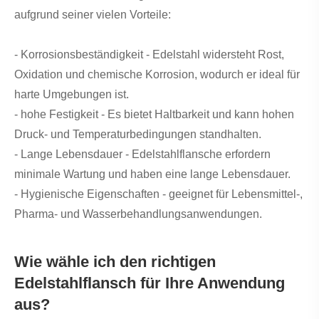
aufgrund seiner vielen Vorteile:
- Korrosionsbeständigkeit - Edelstahl widersteht Rost,
Oxidation und chemische Korrosion, wodurch er ideal für
harte Umgebungen ist.
- hohe Festigkeit - Es bietet Haltbarkeit und kann hohen
Druck- und Temperaturbedingungen standhalten.
- Lange Lebensdauer - Edelstahlflansche erfordern
minimale Wartung und haben eine lange Lebensdauer.
- Hygienische Eigenschaften - geeignet für Lebensmittel-,
Pharma- und Wasserbehandlungsanwendungen.
Wie wähle ich den richtigen
Edelstahlflansch für Ihre Anwendung
aus?