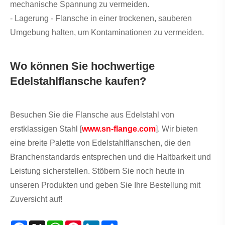
mechanische Spannung zu vermeiden.
- Lagerung - Flansche in einer trockenen, sauberen
Umgebung halten, um Kontaminationen zu vermeiden.
Wo können Sie hochwertige
Edelstahlflansche kaufen?
Besuchen Sie die Flansche aus Edelstahl von
erstklassigen Stahl [
www.sn-flange.com
]. Wir bieten
eine breite Palette von Edelstahlflanschen, die den
Branchenstandards entsprechen und die Haltbarkeit und
Leistung sicherstellen. Stöbern Sie noch heute in
unseren Produkten und geben Sie Ihre Bestellung mit
Zuversicht auf!