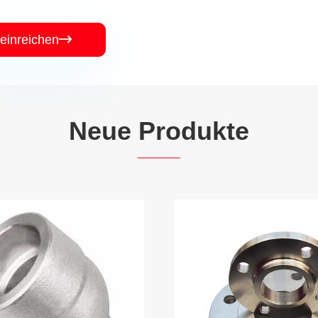
einreichen

Neue Produkte