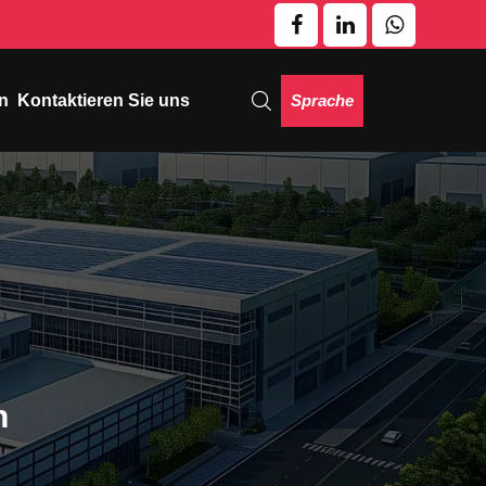
Sprache
n
Kontaktieren Sie uns
n