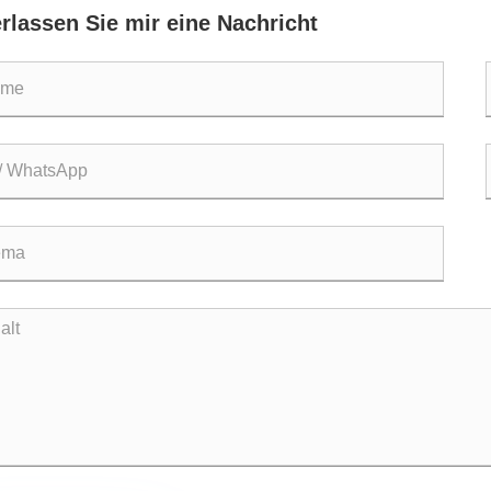
erlassen Sie mir eine Nachricht