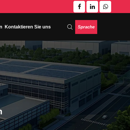
Sprache
n
Kontaktieren Sie uns
n