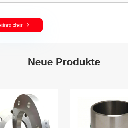
einreichen

Neue Produkte