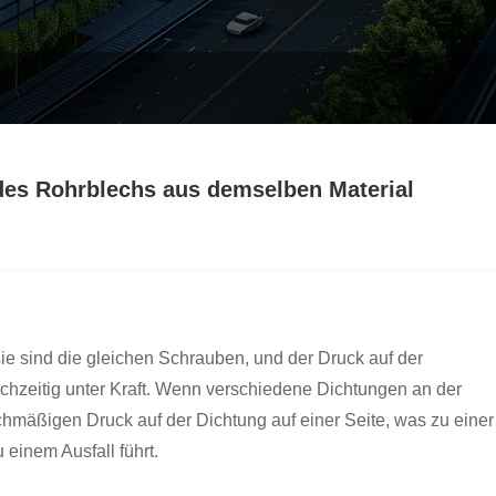
des Rohrblechs aus demselben Material
ie sind die gleichen Schrauben, und der Druck auf der
eichzeitig unter Kraft. Wenn verschiedene Dichtungen an der
ichmäßigen Druck auf der Dichtung auf einer Seite, was zu einer
 einem Ausfall führt.