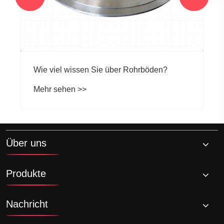
Über uns
Produkte
Nachricht