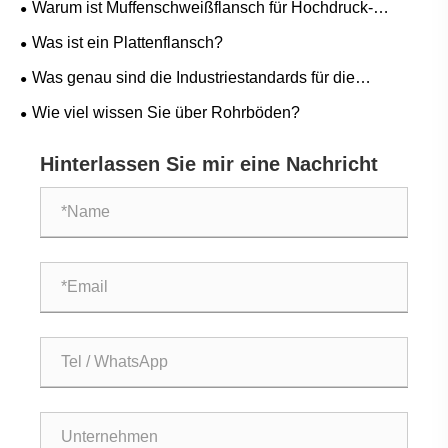
Warum ist Muffenschweißflansch für Hochdruck-
Rohrleitungssysteme unerlässlich?
Was ist ein Plattenflansch?
Was genau sind die Industriestandards für die
Herstellung von Rohlingen?
Wie viel wissen Sie über Rohrböden?
Hinterlassen Sie mir eine Nachricht