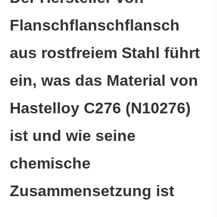
Flanschflanschflansch
aus rostfreiem Stahl führt
ein, was das Material von
Hastelloy C276 (N10276)
ist und wie seine
chemische
Zusammensetzung ist