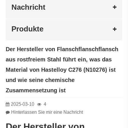
Nachricht
Produkte
Der Hersteller von Flanschflanschflansch
aus rostfreiem Stahl führt ein, was das
Material von Hastelloy C276 (N10276) ist
und wie seine chemische
Zusammensetzung ist
2025-03-10
4
Hinterlassen Sie mir eine Nachricht
Der Hersteller von