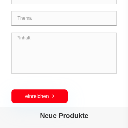
einreichen

Neue Produkte