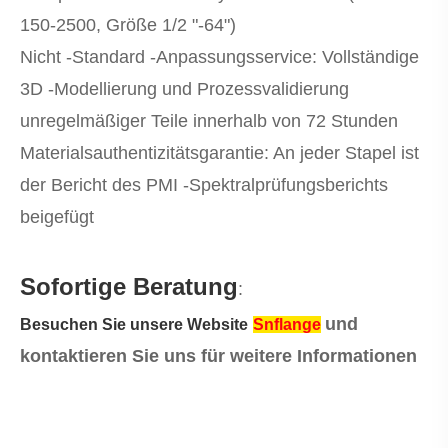
150-2500, Größe 1/2 "-64")
Nicht -Standard -Anpassungsservice: Vollständige
3D -Modellierung und Prozessvalidierung
unregelmäßiger Teile innerhalb von 72 Stunden
Materialsauthentizitätsgarantie: An jeder Stapel ist
der Bericht des PMI -Spektralprüfungsberichts
beigefügt
Sofortige Beratung
:
und
Besuchen Sie unsere Website
Snflange
kontaktieren Sie uns für weitere Informationen