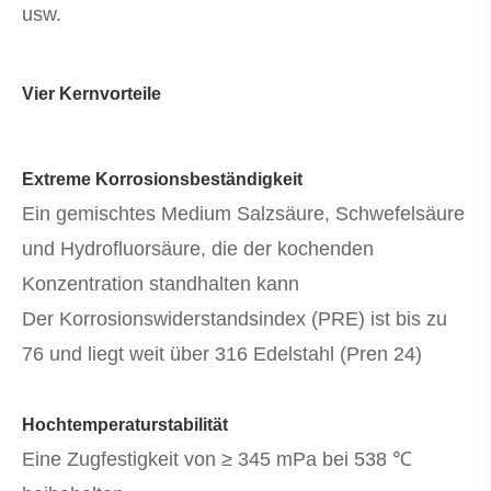
usw.
Vier Kernvorteile
Extreme Korrosionsbeständigkeit
Ein gemischtes Medium Salzsäure, Schwefelsäure
und Hydrofluorsäure, die der kochenden
Konzentration standhalten kann
Der Korrosionswiderstandsindex (PRE) ist bis zu
76 und liegt weit über 316 Edelstahl (Pren 24)
Hochtemperaturstabilität
Eine Zugfestigkeit von ≥ 345 mPa bei 538 ℃