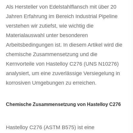
Als Hersteller von Edelstahlflansch mit über 20
Jahren Erfahrung im Bereich Industrial Pipeline
verstehen wir zutiefst, wie wichtig die
Materialauswahl unter besonderen
Arbeitsbedingungen ist. In diesem Artikel wird die
chemische Zusammensetzung und die
Kernvorteile von Hastelloy C276 (UNS N10276)
analysiert, um eine zuverlässige Versiegelung in
korrosiven Umgebungen zu erreichen.
Chemische Zusammensetzung von Hastelloy C276
Hastelloy C276 (ASTM B575) ist eine