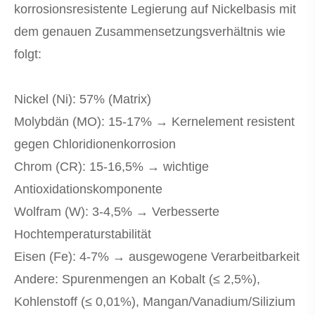
korrosionsresistente Legierung auf Nickelbasis mit
dem genauen Zusammensetzungsverhältnis wie
folgt:
Nickel (Ni): 57% (Matrix)
Molybdän (MO): 15-17% → Kernelement resistent
gegen Chloridionenkorrosion
Chrom (CR): 15-16,5% → wichtige
Antioxidationskomponente
Wolfram (W): 3-4,5% → Verbesserte
Hochtemperaturstabilität
Eisen (Fe): 4-7% → ausgewogene Verarbeitbarkeit
Andere: Spurenmengen an Kobalt (≤ 2,5%),
Kohlenstoff (≤ 0,01%), Mangan/Vanadium/Silizium