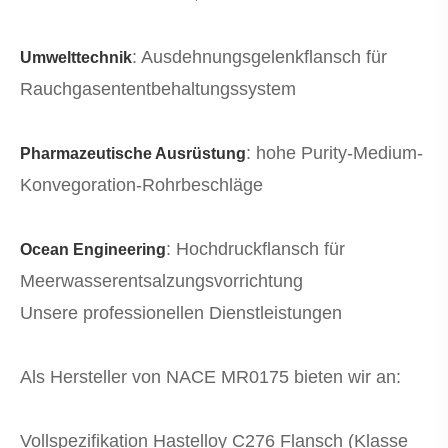
: Ausdehnungsgelenkflansch für
Umwelttechnik
Rauchgasententbehaltungssystem
: hohe Purity-Medium-
Pharmazeutische Ausrüstung
Konvegoration-Rohrbeschläge
: Hochdruckflansch für
Ocean Engineering
Meerwasserentsalzungsvorrichtung
Unsere professionellen Dienstleistungen
Als Hersteller von NACE MR0175 bieten wir an:
Vollspezifikation Hastelloy C276 Flansch (Klasse