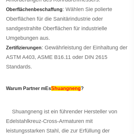
: Wählen Sie polierte
Oberflächenbeschaffung
Oberflächen für die Sanitärindustrie oder
sandgestrahlte Oberflächen für industrielle
Umgebungen aus.
: Gewährleistung der Einhaltung der
Zertifizierungen
ASTM A403, ASME B16.11 oder DIN 2615
Standards.
Warum Partner mEs
Shuangneng
?
Shuangneng ist ein führender Hersteller von
Edelstahlkreuz-Cross-Armaturen mit
leistungsstarken Stahl, die zur Erfüllung der