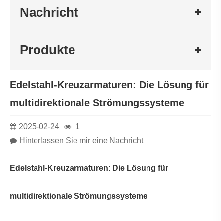
Nachricht
Produkte
Edelstahl-Kreuzarmaturen: Die Lösung für
multidirektionale Strömungssysteme
2025-02-24
1
Hinterlassen Sie mir eine Nachricht
Edelstahl-Kreuzarmaturen: Die Lösung für
multidirektionale Strömungssysteme