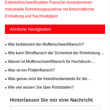
Edelstahlschweißhalden Flansche revolutionieren
industrielle Rohrleitungssysteme mit fortschrittlicher
Einhaltung und Nachhaltigkeit
Ähnliche Neuigkeiten
Wie funktioniert der Muffenschweißflansch?
Wie kann Blindflansch die Sicherheit der Rohrleitung
und eine einfache Wartung gewährleisten?
Warum ist Muffenschweißflansch für Hochdruck-
Rohrleitungssysteme unerlässlich?
Was ist ein Plattenflansch?
Was genau sind die Industriestandards für die
Herstellung von Rohlingen?
Wie viel wissen Sie über Rohrböden?
Hinterlassen Sie mir eine Nachricht