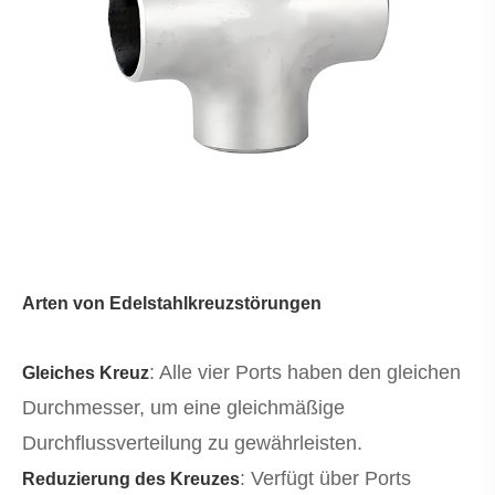
Arten von Edelstahlkreuzstörungen
: Alle vier Ports haben den gleichen
Gleiches Kreuz
Durchmesser, um eine gleichmäßige
Durchflussverteilung zu gewährleisten.
: Verfügt über Ports
Reduzierung des Kreuzes