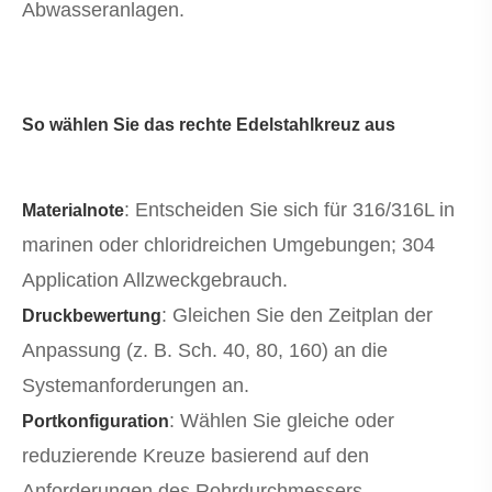
Abwasseranlagen.
So wählen Sie das rechte Edelstahlkreuz aus
: Entscheiden Sie sich für 316/316L in
Materialnote
marinen oder chloridreichen Umgebungen; 304
Application Allzweckgebrauch.
: Gleichen Sie den Zeitplan der
Druckbewertung
Anpassung (z. B. Sch. 40, 80, 160) an die
Systemanforderungen an.
: Wählen Sie gleiche oder
Portkonfiguration
reduzierende Kreuze basierend auf den
Anforderungen des Rohrdurchmessers.