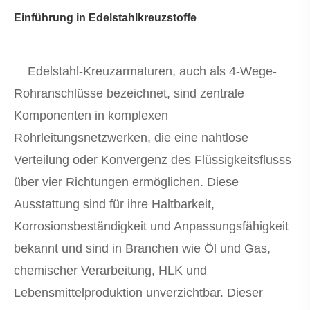
Einführung in Edelstahlkreuzstoffe
Edelstahl-Kreuzarmaturen, auch als 4-Wege-
Rohranschlüsse bezeichnet, sind zentrale
Komponenten in komplexen
Rohrleitungsnetzwerken, die eine nahtlose
Verteilung oder Konvergenz des Flüssigkeitsflusss
über vier Richtungen ermöglichen. Diese
Ausstattung sind für ihre Haltbarkeit,
Korrosionsbeständigkeit und Anpassungsfähigkeit
bekannt und sind in Branchen wie Öl und Gas,
chemischer Verarbeitung, HLK und
Lebensmittelproduktion unverzichtbar. Dieser