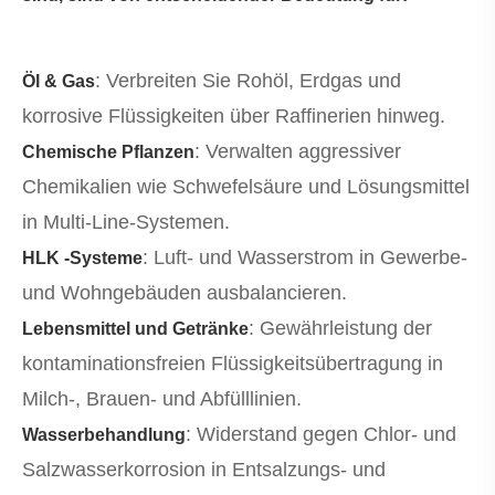
: Verbreiten Sie Rohöl, Erdgas und
Öl & Gas
korrosive Flüssigkeiten über Raffinerien hinweg.
: Verwalten aggressiver
Chemische Pflanzen
Chemikalien wie Schwefelsäure und Lösungsmittel
in Multi-Line-Systemen.
: Luft- und Wasserstrom in Gewerbe-
HLK -Systeme
und Wohngebäuden ausbalancieren.
: Gewährleistung der
Lebensmittel und Getränke
kontaminationsfreien Flüssigkeitsübertragung in
Milch-, Brauen- und Abfülllinien.
: Widerstand gegen Chlor- und
Wasserbehandlung
Salzwasserkorrosion in Entsalzungs- und