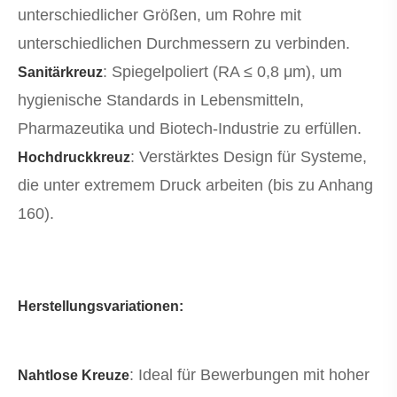
unterschiedlicher Größen, um Rohre mit
unterschiedlichen Durchmessern zu verbinden.
: Spiegelpoliert (RA ≤ 0,8 μm), um
Sanitärkreuz
hygienische Standards in Lebensmitteln,
Pharmazeutika und Biotech-Industrie zu erfüllen.
: Verstärktes Design für Systeme,
Hochdruckkreuz
die unter extremem Druck arbeiten (bis zu Anhang
160).
Herstellungsvariationen:
: Ideal für Bewerbungen mit hoher
Nahtlose Kreuze