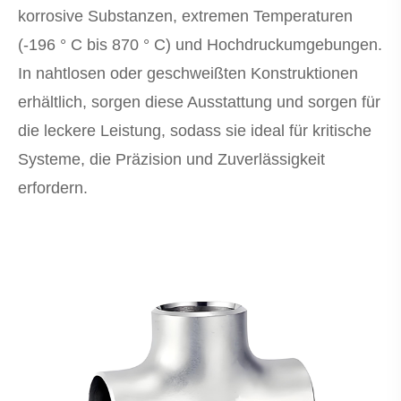
korrosive Substanzen, extremen Temperaturen
(-196 ° C bis 870 ° C) und Hochdruckumgebungen.
In nahtlosen oder geschweißten Konstruktionen
erhältlich, sorgen diese Ausstattung und sorgen für
die leckere Leistung, sodass sie ideal für kritische
Systeme, die Präzision und Zuverlässigkeit
erfordern.