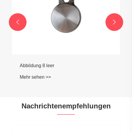


Nachrichtenempfehlungen