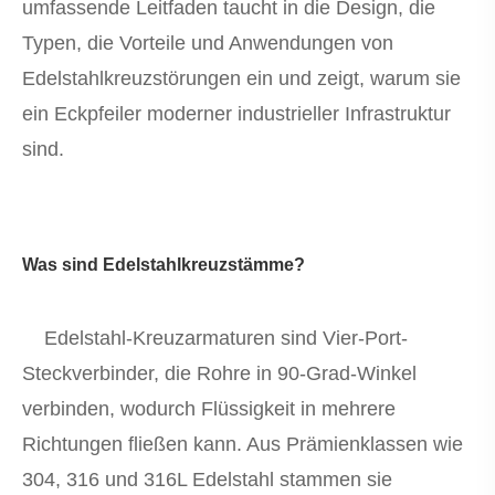
umfassende Leitfaden taucht in die Design, die
Typen, die Vorteile und Anwendungen von
Edelstahlkreuzstörungen ein und zeigt, warum sie
ein Eckpfeiler moderner industrieller Infrastruktur
sind.
Was sind Edelstahlkreuzstämme?
Edelstahl-Kreuzarmaturen sind Vier-Port-
Steckverbinder, die Rohre in 90-Grad-Winkel
verbinden, wodurch Flüssigkeit in mehrere
Richtungen fließen kann. Aus Prämienklassen wie
304, 316 und 316L Edelstahl stammen sie