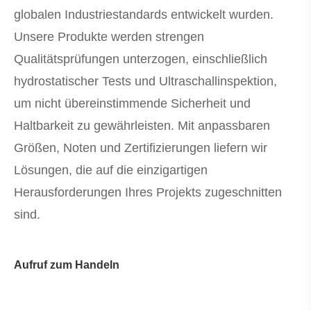
globalen Industriestandards entwickelt wurden.
Unsere Produkte werden strengen
Qualitätsprüfungen unterzogen, einschließlich
hydrostatischer Tests und Ultraschallinspektion,
um nicht übereinstimmende Sicherheit und
Haltbarkeit zu gewährleisten. Mit anpassbaren
Größen, Noten und Zertifizierungen liefern wir
Lösungen, die auf die einzigartigen
Herausforderungen Ihres Projekts zugeschnitten
sind.
Aufruf zum Handeln