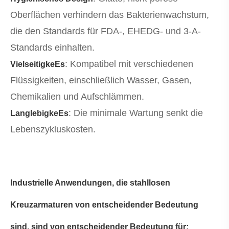
Oberflächen verhindern das Bakterienwachstum,
die den Standards für FDA-, EHEDG- und 3-A-
Standards einhalten.
: Kompatibel mit verschiedenen
VielseitigkeEs
Flüssigkeiten, einschließlich Wasser, Gasen,
Chemikalien und Aufschlämmen.
: Die minimale Wartung senkt die
LanglebigkeEs
Lebenszykluskosten.
Industrielle Anwendungen, die stahllosen
Kreuzarmaturen von entscheidender Bedeutung
sind, sind von entscheidender Bedeutung für: