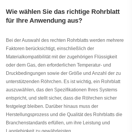
Wie wählen Sie das richtige Rohrblatt
für Ihre Anwendung aus?
Bei der Auswahl des rechten Rohrblatts werden mehrere
Faktoren berücksichtigt, einschließlich der
Materialkompatibilität mit der zugehörigen Flüssigkeit
oder dem Gas, den erforderlichen Temperatur- und
Druckbedingungen sowie der Größe und Anzahl der zu
unterstützenden Röhrchen. Es ist wichtig, ein Rohrblatt
auszuwählen, das den Spezifikationen Ihres Systems
entspricht, und stellt sicher, dass die Röhrchen sicher
festgelegt bleiben. Darüber hinaus muss der
Herstellungsprozess und die Qualität des Rohrblatts die
Branchenstandards erfüllen, um ihre Leistung und
Langlebigkeit zu gewährleisten.