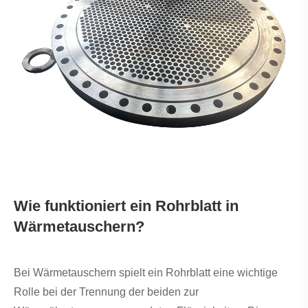
Wie funktioniert ein Rohrblatt in
Wärmetauschern?
Bei Wärmetauschern spielt ein Rohrblatt eine wichtige
Rolle bei der Trennung der beiden zur