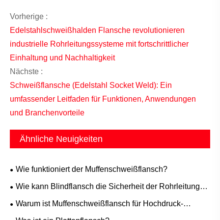
Vorherige :
Edelstahlschweißhalden Flansche revolutionieren
industrielle Rohrleitungssysteme mit fortschrittlicher
Einhaltung und Nachhaltigkeit
Nächste :
Schweißflansche (Edelstahl Socket Weld): Ein
umfassender Leitfaden für Funktionen, Anwendungen
und Branchenvorteile
Ähnliche Neuigkeiten
Wie funktioniert der Muffenschweißflansch?
Wie kann Blindflansch die Sicherheit der Rohrleitung
und eine einfache Wartung gewährleisten?
Warum ist Muffenschweißflansch für Hochdruck-
Rohrleitungssysteme unerlässlich?