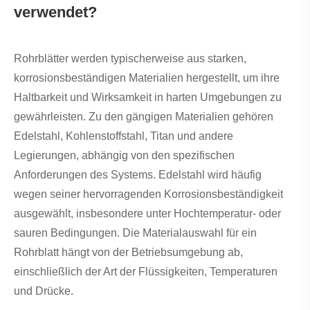
verwendet?
Rohrblätter werden typischerweise aus starken,
korrosionsbeständigen Materialien hergestellt, um ihre
Haltbarkeit und Wirksamkeit in harten Umgebungen zu
gewährleisten. Zu den gängigen Materialien gehören
Edelstahl, Kohlenstoffstahl, Titan und andere
Legierungen, abhängig von den spezifischen
Anforderungen des Systems. Edelstahl wird häufig
wegen seiner hervorragenden Korrosionsbeständigkeit
ausgewählt, insbesondere unter Hochtemperatur- oder
sauren Bedingungen. Die Materialauswahl für ein
Rohrblatt hängt von der Betriebsumgebung ab,
einschließlich der Art der Flüssigkeiten, Temperaturen
und Drücke.