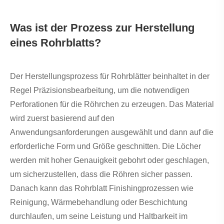
Was ist der Prozess zur Herstellung
eines Rohrblatts?
Der Herstellungsprozess für Rohrblätter beinhaltet in der
Regel Präzisionsbearbeitung, um die notwendigen
Perforationen für die Röhrchen zu erzeugen. Das Material
wird zuerst basierend auf den
Anwendungsanforderungen ausgewählt und dann auf die
erforderliche Form und Größe geschnitten. Die Löcher
werden mit hoher Genauigkeit gebohrt oder geschlagen,
um sicherzustellen, dass die Röhren sicher passen.
Danach kann das Rohrblatt Finishingprozessen wie
Reinigung, Wärmebehandlung oder Beschichtung
durchlaufen, um seine Leistung und Haltbarkeit im