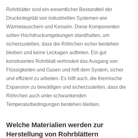
Rohrblätter sind ein wesentlicher Bestandteil der
Druckintegrität von industriellen Systemen wie
Wärmetauschern und Kesseln. Diese Komponenten
sollen Hochdruckumgebungen standhalten, um
sicherzustellen, dass die Röhrchen sicher bestehen
bleiben und keine Leckagen auftreten. Ein gut
konstruiertes Rohrblatt verhindert das Ausgang von
Flüssigkeiten und Gasen und hilft dem System, sicher
und effizient zu arbeiten. Es hilft auch, die thermische
Expansion zu bewältigen und sicherzustellen, dass die
Röhrchen auch unter schwankenden
Temperaturbedingungen bestehen bleiben.
Welche Materialien werden zur
Herstellung von Rohrblättern