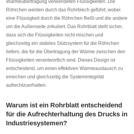
Wärmeübertragung verwendeten Flüssigkeiten. Die
Röhrchen werden durch das Rohrblech geführt, wobei
eine Flüssigkeit durch die Röhrchen fließt und die andere
um die Außenseite zirkuliert. Das Rohrblatt stellt sicher,
dass sich die Flüssigkeiten nicht mischen und
gleichzeitig ein stabiles Stützsystem für die Röhrchen
liefern, die für die Übertragung der Wärme zwischen den
Flüssigkeiten verantwortlich sind. Dieses Design ist
entscheidend, um einen effektiven Wärmeaustausch zu
erreichen und gleichzeitig die Systemintegrität
aufrechtzuerhalten.
Warum ist ein Rohrblatt entscheidend
für die Aufrechterhaltung des Drucks in
Industriesystemen?