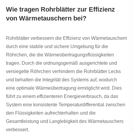
Wie tragen Rohrblätter zur Effizienz
von Wärmetauschern bei?
Rohrblätter verbessern die Effizienz von Wärmetauschern
durch eine stabile und sichere Umgebung für die
Röhrchen, die die Wärmeübertragungsflüssigkeiten
tragen. Durch die ordnungsgemäß ausgerichtete und
versiegelte Röhrchen verhindern die Rohrblätter Lecks
und behalten die Integrität des Systems auf, wodurch
eine optimale Wärmeübertragung ermöglicht wird. Dies
führt zu einem effizienteren Energieverbrauch, da das
System eine konsistente Temperaturdifferential zwischen
den Flüssigkeiten aufrechterhalten und die
Gesamtleistung und Langlebigkeit des Wärmetauschers
verbessert.