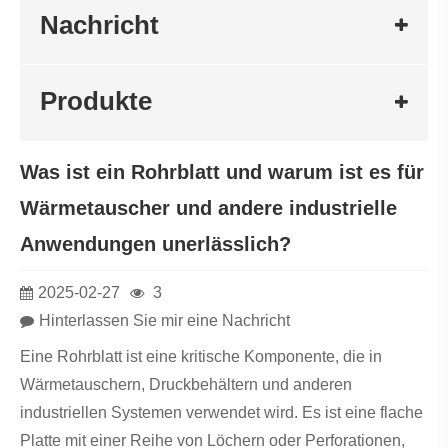
Nachricht
Produkte
Was ist ein Rohrblatt und warum ist es für
Wärmetauscher und andere industrielle
Anwendungen unerlässlich?
2025-02-27
3
Hinterlassen Sie mir eine Nachricht
Eine Rohrblatt ist eine kritische Komponente, die in
Wärmetauschern, Druckbehältern und anderen
industriellen Systemen verwendet wird. Es ist eine flache
Platte mit einer Reihe von Löchern oder Perforationen,