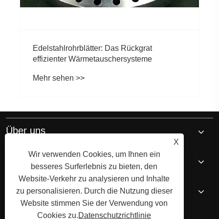
Über uns
X
Wir verwenden Cookies, um Ihnen ein
Produkte
besseres Surferlebnis zu bieten, den
Website-Verkehr zu analysieren und Inhalte
Nachricht
zu personalisieren. Durch die Nutzung dieser
Website stimmen Sie der Verwendung von
Cookies zu.
Datenschutzrichtlinie