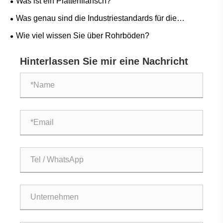
Was ist ein Plattenflansch?
Was genau sind die Industriestandards für die
Herstellung von Rohlingen?
Wie viel wissen Sie über Rohrböden?
Hinterlassen Sie mir eine Nachricht