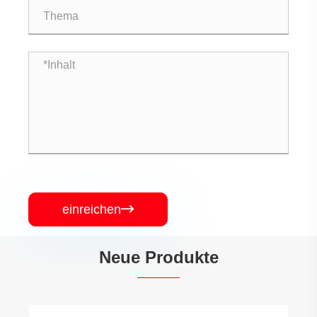
einreichen

Neue Produkte