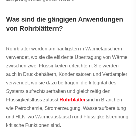
Was sind die gängigen Anwendungen
von Rohrblättern?
Rohrblätter werden am häufigsten in Wärmetauschern
verwendet, wo sie die effiziente Übertragung von Wärme
zwischen zwei Flüssigkeiten erleichtern. Sie werden
auch in Druckbehältern, Kondensatoren und Verdampfer
verwendet, wo sie dazu beitragen, die Integrität des
Systems aufrechtzuerhalten und gleichzeitig den
Flüssigkeitsfluss zulässt.
Rohrblätter
sind in Branchen
wie Petrochemie, Stromerzeugung, Wasseraufbereitung
und HLK, wo Wärmeaustausch und Flüssigkeitstrennung
kritische Funktionen sind.